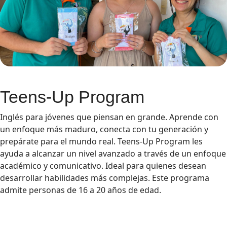
Teens-Up Program
Inglés para jóvenes que piensan en grande. Aprende con
un enfoque más maduro, conecta con tu generación y
prepárate para el mundo real. Teens-Up Program les
ayuda a alcanzar un nivel avanzado a través de un enfoque
académico y comunicativo. Ideal para quienes desean
desarrollar habilidades más complejas. Este programa
admite personas de 16 a 20 años de edad.