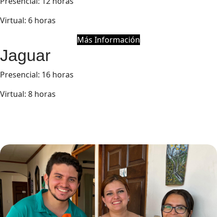
Presencial: 12 horas
Virtual: 6 horas
Más Información
Jaguar
Presencial: 16 horas
Virtual: 8 horas