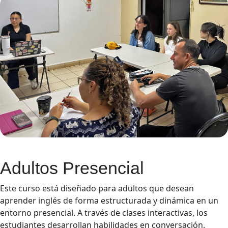
Adultos Presencial
Este curso está diseñado para adultos que desean
aprender inglés de forma estructurada y dinámica en un
entorno presencial. A través de clases interactivas, los
estudiantes desarrollan habilidades en conversación,