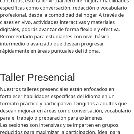
concretos, este taller virtual permite mejorar habilidades
específicas como conversación, redacción o vocabulario
profesional, desde la comodidad del hogar. A través de
clases en vivo, actividades interactivas y materiales
digitales, podrás avanzar de forma flexible y efectiva.
Recomendado para estudiantes con nivel básico,
intermedio o avanzado que desean progresar
rápidamente en áreas puntuales del idioma.
Taller Presencial
Nuestros talleres presenciales están enfocados en
fortalecer habilidades específicas del idioma en un
formato práctico y participativo. Dirigidos a adultos que
desean mejorar en áreas como conversación, vocabulario
para el trabajo o preparación para exámenes.
Las sesiones son intensivas y se imparten en grupos
reducidos para maximizar la participación. Ideal para