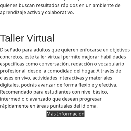
quienes buscan resultados rápidos en un ambiente de
aprendizaje activo y colaborativo.
Taller Virtual
Diseñado para adultos que quieren enfocarse en objetivos
concretos, este taller virtual permite mejorar habilidades
específicas como conversación, redacción o vocabulario
profesional, desde la comodidad del hogar. A través de
clases en vivo, actividades interactivas y materiales
digitales, podrás avanzar de forma flexible y efectiva.
Recomendado para estudiantes con nivel básico,
intermedio o avanzado que desean progresar
rápidamente en áreas puntuales del idioma.
Más Información