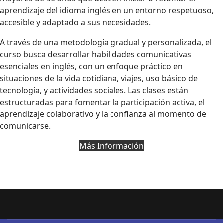
aprendizaje del idioma inglés en un entorno respetuoso,
accesible y adaptado a sus necesidades.
A través de una metodología gradual y personalizada, el
curso busca desarrollar habilidades comunicativas
esenciales en inglés, con un enfoque práctico en
situaciones de la vida cotidiana, viajes, uso básico de
tecnología, y actividades sociales. Las clases están
estructuradas para fomentar la participación activa, el
aprendizaje colaborativo y la confianza al momento de
comunicarse.
Más Información