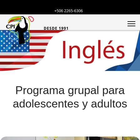
+506 2265-6306
DESDE 1991
Programa grupal para
adolescentes y adultos