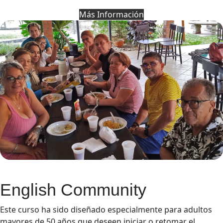
Más Información
English Community
Este curso ha sido diseñado especialmente para adultos
mayores de 50 años que deseen iniciar o retomar el