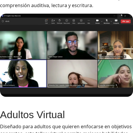
comprensión auditiva, lectura y escritura.
Adultos Virtual
Diseñado para adultos que quieren enfocarse en objetivos