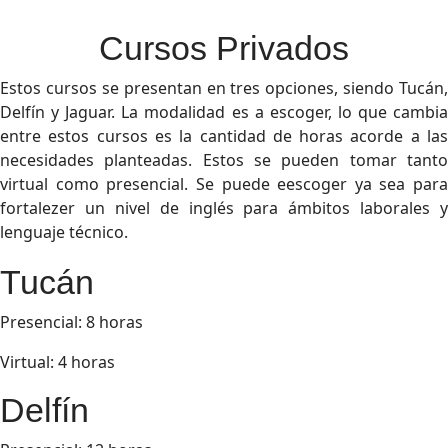
Cursos Privados
Estos cursos se presentan en tres opciones, siendo Tucán,
Delfín y Jaguar. La modalidad es a escoger, lo que cambia
entre estos cursos es la cantidad de horas acorde a las
necesidades planteadas. Estos se pueden tomar tanto
virtual como presencial. Se puede eescoger ya sea para
fortalezer un nivel de inglés para ámbitos laborales y
lenguaje técnico.
Tucán
Presencial: 8 horas
Virtual: 4 horas
Delfín